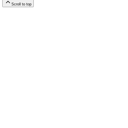
Scroll to top