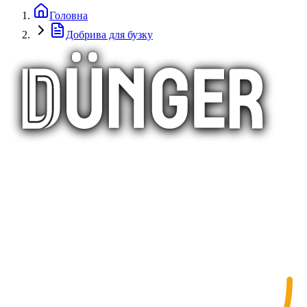
Головна
Добрива для бузку