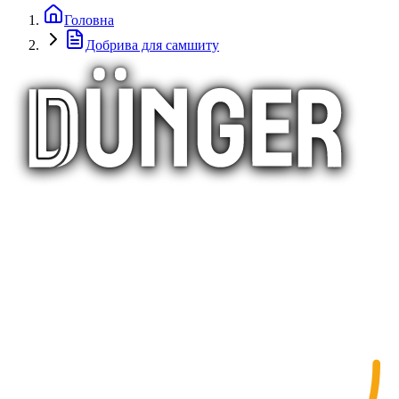
Головна
Добрива для самшиту