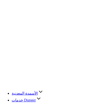
الأسمدة المعدنية
خدمات Dunger