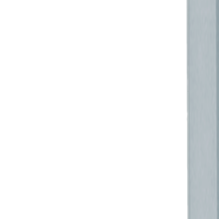
الطبيعية.